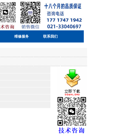
维修服务
联系我们