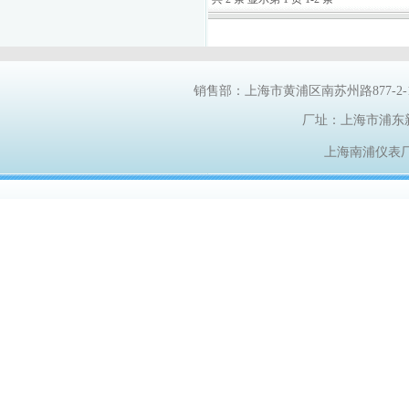
销售部：上海市黄浦区南苏州路
877-2
厂址：上海市浦东
上海南浦仪表