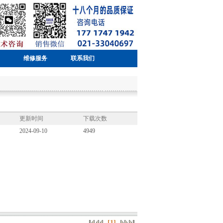
维修服务
联系我们
更新时间
下载次数
2024-09-10
4949
[1]