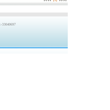
33040697