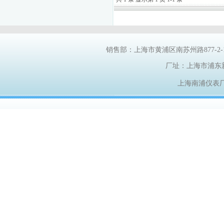
销售部：上海市黄浦区南苏州路
877-2
厂址：上海市浦东
上海南浦仪表